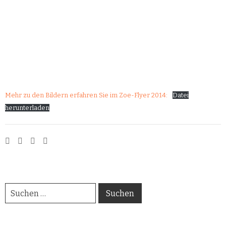
Mehr zu den Bildern erfahren Sie im Zoe-Flyer 2014:
Datei
herunterladen