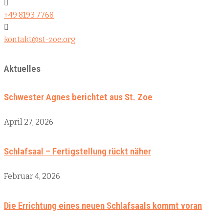
+49 8193 7768
kontakt@st-zoe.org
Aktuelles
Schwester Agnes berichtet aus St. Zoe
April 27, 2026
Schlafsaal – Fertigstellung rückt näher
Februar 4, 2026
Die Errichtung eines neuen Schlafsaals kommt voran