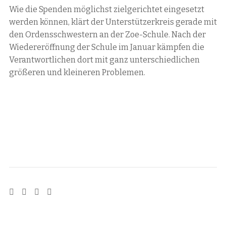
Wie die Spenden möglichst zielgerichtet eingesetzt
werden können, klärt der Unterstützerkreis gerade mit
den Ordensschwestern an der Zoe-Schule. Nach der
Wiedereröffnung der Schule im Januar kämpfen die
Verantwortlichen dort mit ganz unterschiedlichen
größeren und kleineren Problemen.