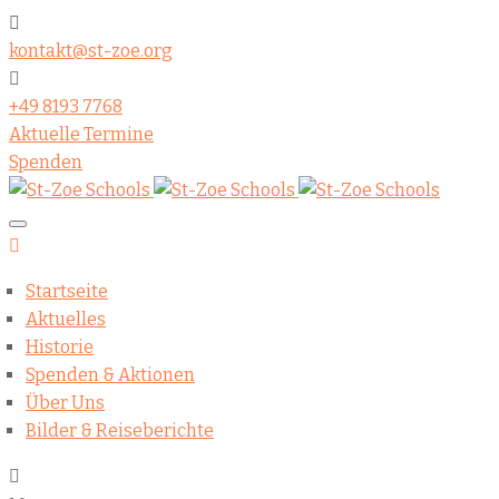
kontakt@st-zoe.org
+49 8193 7768
Aktuelle Termine
Spenden
Startseite
Aktuelles
Historie
Spenden & Aktionen
Über Uns
Bilder & Reiseberichte