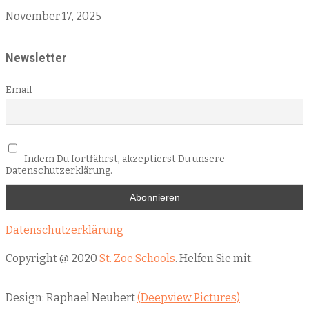
November 17, 2025
Newsletter
Email
Indem Du fortfährst, akzeptierst Du unsere
Datenschutzerklärung.
Datenschutzerklärung
Copyright @ 2020
St. Zoe Schools
. Helfen Sie mit.
Design: Raphael Neubert
(Deepview Pictures)