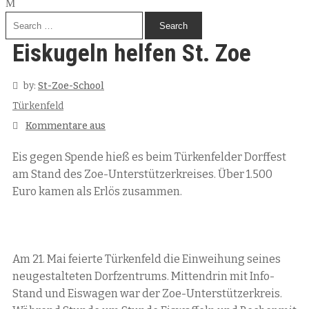
Eiskugeln helfen St. Zoe
by:
St-Zoe-School
Türkenfeld
Kommentare aus
Eis gegen Spende hieß es beim Türkenfelder Dorffest
am Stand des Zoe-Unterstützerkreises. Über 1.500
Euro kamen als Erlös zusammen.
Am 21. Mai feierte Türkenfeld die Einweihung seines
neugestalteten Dorfzentrums. Mittendrin mit Info-
Stand und Eiswagen war der Zoe-Unterstützerkreis.