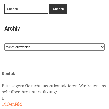
Archiv
Kontakt
Bitte zögern Sie nicht uns zu kontaktieren. Wir freuen uns
sehr über Ihre Unterstützung!
Türkenfeld