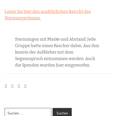
Lesen Sie hier den ausführlichen Bericht des
Sternsingerteams.
Sternsingen mit Maske und Abstand: Jede
Gruppe hatte einen Kescher dabei. Aus ihm
konnte der Aufkleber mit dem
Segensspruch entnommen werden. Auch
die Spenden wurden hier eingeworfen.