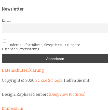
Newsletter
Email
Indem Du fortfährst, akzeptierst Du unsere
Datenschutzerklärung.
Datenschutzerklärung
Copyright @ 2020
St. Zoe Schools
. Helfen Sie mit.
Design: Raphael Neubert
(Deepview Pictures)
Impressum