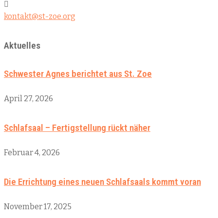
kontakt@st-zoe.org
Aktuelles
Schwester Agnes berichtet aus St. Zoe
April 27, 2026
Schlafsaal – Fertigstellung rückt näher
Februar 4, 2026
Die Errichtung eines neuen Schlafsaals kommt voran
November 17, 2025