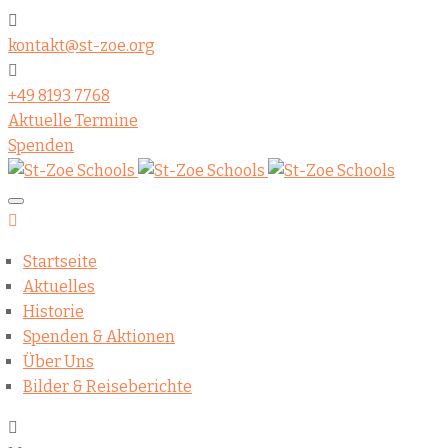
kontakt@st-zoe.org
+49 8193 7768
Aktuelle Termine
Spenden
Startseite
Aktuelles
Historie
Spenden & Aktionen
Über Uns
Bilder & Reiseberichte