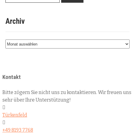
Archiv
Kontakt
Bitte zögern Sie nicht uns zu kontaktieren. Wir freuen uns
sehr über Ihre Unterstützung!
Türkenfeld
+49 8193 7768