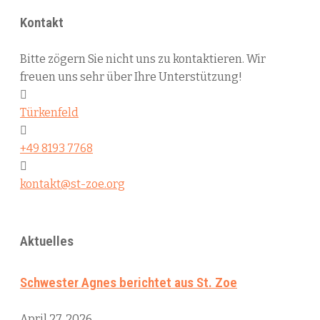
Kontakt
Bitte zögern Sie nicht uns zu kontaktieren. Wir
freuen uns sehr über Ihre Unterstützung!
Türkenfeld
+49 8193 7768
kontakt@st-zoe.org
Aktuelles
Schwester Agnes berichtet aus St. Zoe
April 27, 2026