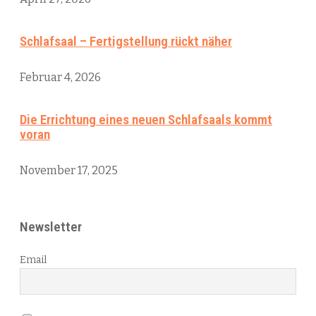
Schlafsaal – Fertigstellung rückt näher
Februar 4, 2026
Die Errichtung eines neuen Schlafsaals kommt
voran
November 17, 2025
Newsletter
Email