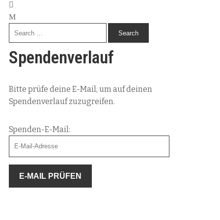
Spendenverlauf
Bitte prüfe deine E-Mail, um auf deinen
Spendenverlauf zuzugreifen.
Spenden-E-Mail: