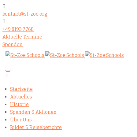
kontakt@st-zoe.org
+49 8193 7768
Aktuelle Termine
Spenden
Startseite
Aktuelles
Historie
Spenden & Aktionen
Über Uns
Bilder & Reiseberichte